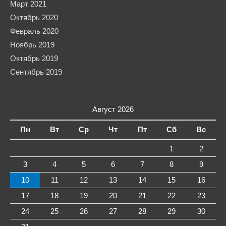
Март 2021
Октябрь 2020
Февраль 2020
Ноябрь 2019
Октябрь 2019
Сентябрь 2019
Август 2026
Пн
Вт
Ср
Чт
Пт
Сб
Вс
1
2
3
4
5
6
7
8
9
10
11
12
13
14
15
16
17
18
19
20
21
22
23
24
25
26
27
28
29
30