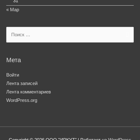
31
« Мар
Search
for:
Мета
Войти
Лента записей
Лента комментариев
WordPress.org